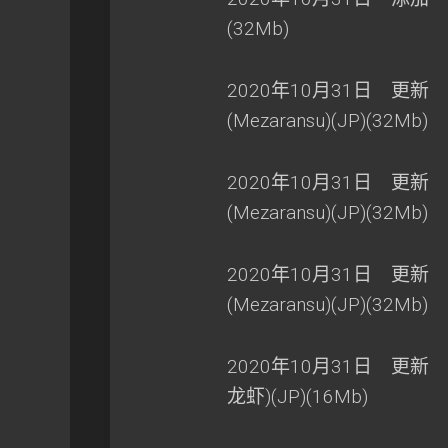
(32Mb)
2020年10月31日 更新 
(Mezaransu)(JP)(32Mb)
2020年10月31日 更新 
(Mezaransu)(JP)(32Mb)
2020年10月31日 更新 
(Mezaransu)(JP)(32Mb)
2020年10月31日 更新 
龙虾)(JP)(16Mb)