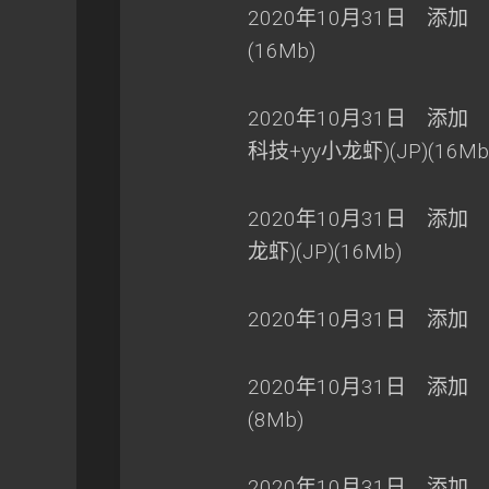
2020年10月31日 添加 口袋
(16Mb)
2020年10月31日 添加 口
科技+yy小龙虾)(JP)(16Mb
2020年10月31日 添加 
龙虾)(JP)(16Mb)
2020年10月31日 添加 超级
2020年10月31日 添加 超
(8Mb)
2020年10月31日 添加