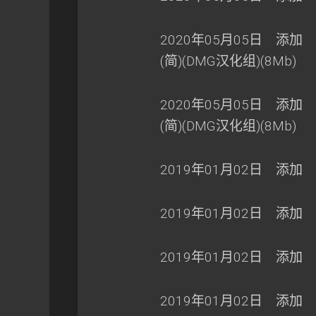
2020年05月05日 添加
(简)(DMG汉化组)(8Mb)
2020年05月05日 添加
(简)(DMG汉化组)(8Mb)
2019年01月02日 添加 超
2019年01月02日 添加 超
2019年01月02日 添加 幻想
2019年01月02日 添加 