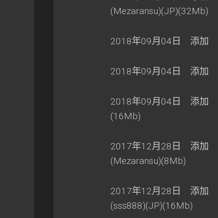
(Mezaransu)(JP)(32Mb)
2018年09月04日 添加 超
2018年09月04日 添加 梁山
2018年09月04日 添加 瓦
(16Mb)
2017年12月28日 添加 
(Mezaransu)(8Mb)
2017年12月28日 添加 口袋
(sss888)(JP)(16Mb)