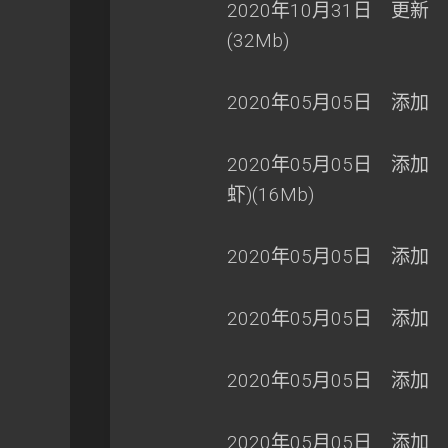
2020年10月31日 更新 风来西
(32Mb)
2020年05月05日 添加 
2020年05月05日 添加
虾)(16Mb)
2020年05月05日 添加 世
2020年05月05日 添加 魔
2020年05月05日 添加 
2020年05月05日 添加 孤岛