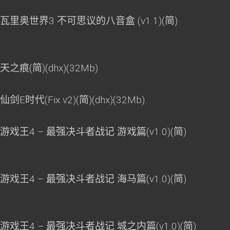
瓦里奥世界3 不可思议的八音盒 (v1.1)(简)
痕(简)(dhx)(32Mb)
时代(Fix v2)(简)(dhx)(32Mb)
游戏王4 – 最强决斗者战记 游戏篇(v1.0)(简)
游戏王4 – 最强决斗者战记 海马篇(v1.0)(简)
游戏王4 – 最强决斗者战记 城之内篇(v1.0)(简)