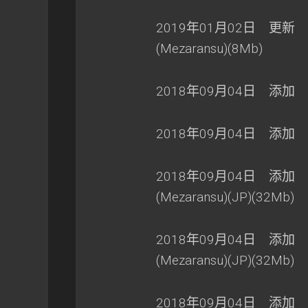
2019年01月02日 更新 
(Mezaransu)(8Mb)
2018年09月04日 添加 天之
2018年09月04日 添加 仙剑E
2018年09月04日 添加 
(Mezaransu)(JP)(32Mb)
2018年09月04日 添加 
(Mezaransu)(JP)(32Mb)
2018年09月04日 添加 