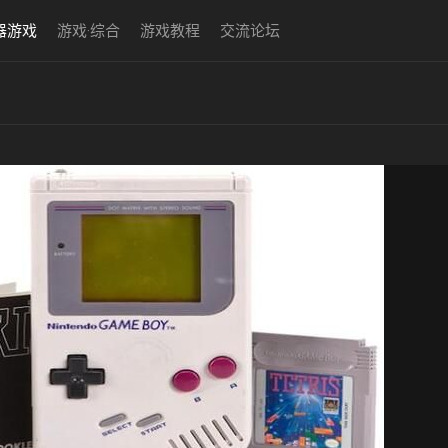
器游戏
游戏·综合
游戏教程
交流论坛