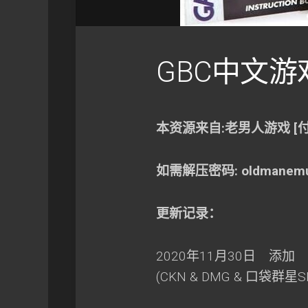
GBC中文游戏
本资源来自:老男人游戏 [
如需解压密码: oldmanemu
更新记录：
2020年11月30日 添加 
(CKN & DMG & 口袋群星S