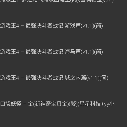
游戏王4 – 最强决斗者战记 游戏篇(v1.1)(简)
游戏王4 – 最强决斗者战记 海马篇(v1.1)(简)
游戏王4 – 最强决斗者战记 城之内篇(v1.1)(简)
口袋妖怪 – 金(新神奇宝贝金)(繁)(星星科技+yy小