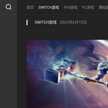
Skip
首页
SWITCH游戏
PS4游戏
PC游戏
模拟
to
content
SWITCH游戏
2023年6月15日