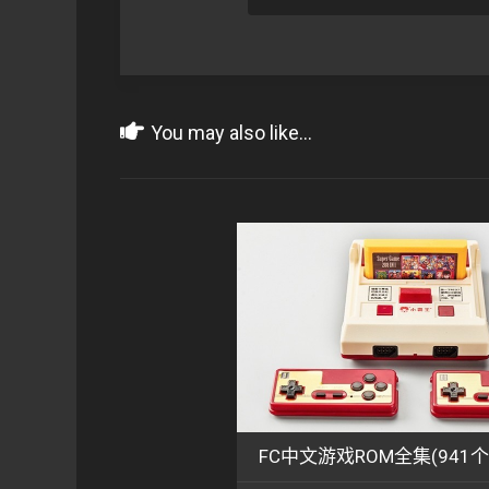
You may also like...
FC中文游戏ROM全集(941个