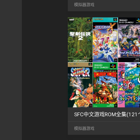
模拟器游戏
SFC中文游戏ROM全集(121
模拟器游戏