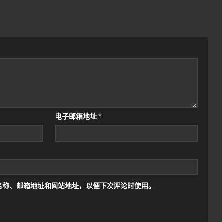
电子邮箱地址
*
名称、邮箱地址和网站地址，以便下次评论时使用。