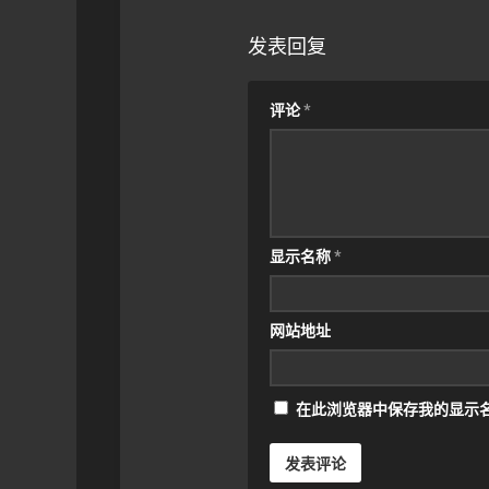
发表回复
评论
*
显示名称
*
网站地址
在此浏览器中保存我的显示