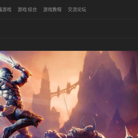
器游戏
游戏·综合
游戏教程
交流论坛