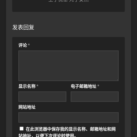
发表回复
评论
*
显示名称
*
电子邮箱地址
*
网站地址
在此浏览器中保存我的显示名称、邮箱地址和网
站地址，以便下次评论时使用。